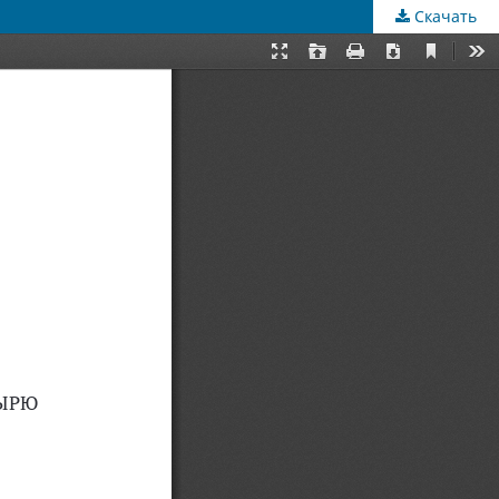
Скачать