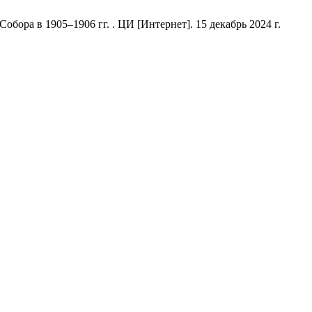
ора в 1905–1906 гг. . ЦИ [Интернет]. 15 декабрь 2024 г.