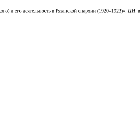
о) и его деятельность в Рязанской епархии (1920–1923)»,
ЦИ
, 