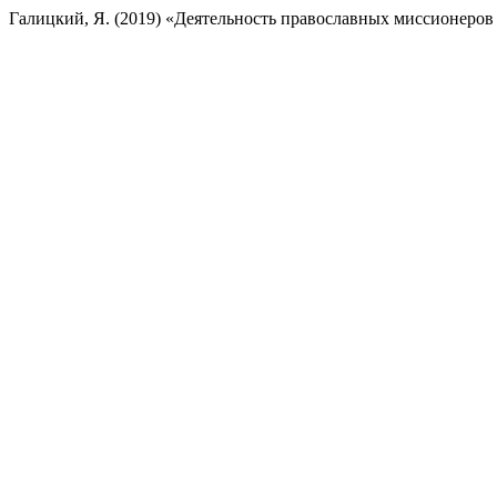
Галицкий, Я. (2019) «Деятельность православных миссионеров 