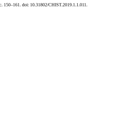
 сс. 150–161. doi: 10.31802/CHIST.2019.1.1.011.