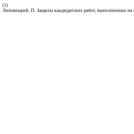
(1)
Липовецкий, П. Защиты кандидатских работ, выполненных на