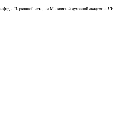
 кафедре Церковной истории Московской духовной академии.
Ц