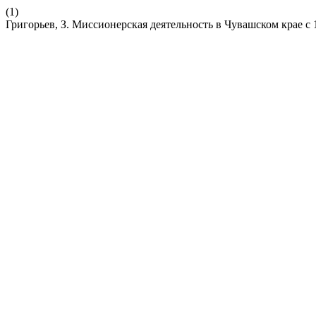
(1)
Григорьев, З. Миссионерская деятельность в Чувашском крае с 