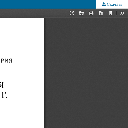
Скачать