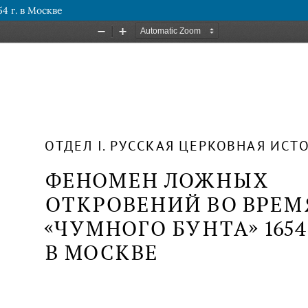
4 г. в Москве