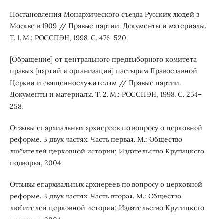
Постановления Монархического съезда Русских людей в
Москве в 1909 // Правые партии. Документы и материалы.
Т. 1. М.: РОССПЭН, 1998. С. 476–520.
[Обращение] от центрального предвыборного комитета
правых [партий и организаций] пастырям Православной
Церкви и священнослужителям // Правые партии.
Документы и материалы. Т. 2. М.: РОССПЭН, 1998. С. 254–
258.
Отзывы епархиальных архиереев по вопросу о церковной
реформе. В двух частях. Часть первая. М.: Общество
любителей церковной истории; Издательство Крутицкого
подворья, 2004.
Отзывы епархиальных архиереев по вопросу о церковной
реформе. В двух частях. Часть вторая. М.: Общество
любителей церковной истории; Издательство Крутицкого