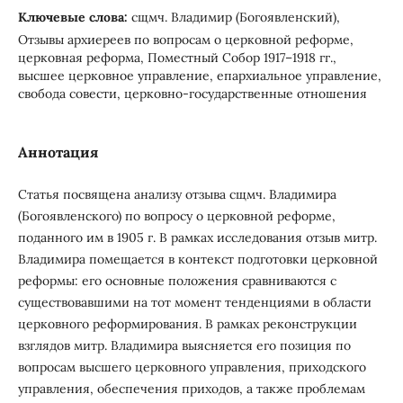
Ключевые слова:
сщмч. Владимир (Богоявленский),
Отзывы архиереев по вопросам о церковной реформе,
церковная реформа, Поместный Собор 1917–1918 гг.,
высшее церковное управление, епархиальное управление,
свобода совести, церковно-государственные отношения
Аннотация
Статья посвящена анализу отзыва сщмч. Владимира
(Богоявленского) по вопросу о церковной реформе,
поданного им в 1905 г. В рамках исследования отзыв митр.
Владимира помещается в контекст подготовки церковной
реформы: его основные положения сравниваются с
существовавшими на тот момент тенденциями в области
церковного реформирования. В рамках реконструкции
взглядов митр. Владимира выясняется его позиция по
вопросам высшего церковного управления, приходского
управления, обеспечения приходов, а также проблемам