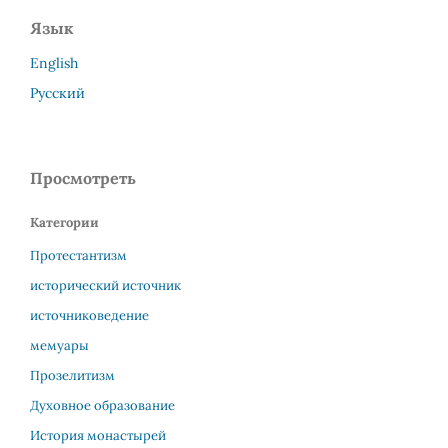
Язык
English
Русский
Просмотреть
Категории
Протестантизм
исторический источник
источниковедение
мемуары
Прозелитизм
Духовное образование
История монастырей