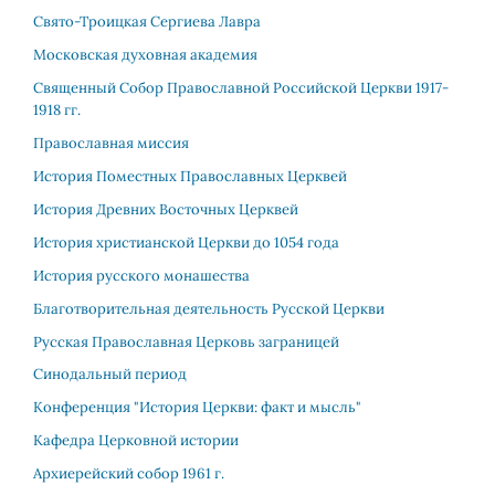
Свято-Троицкая Сергиева Лавра
Московская духовная академия
Священный Собор Православной Российской Церкви 1917-
1918 гг.
Православная миссия
История Поместных Православных Церквей
История Древних Восточных Церквей
История христианской Церкви до 1054 года
История русского монашества
Благотворительная деятельность Русской Церкви
Русская Православная Церковь заграницей
Синодальный период
Конференция "История Церкви: факт и мысль"
Кафедра Церковной истории
Архиерейский собор 1961 г.