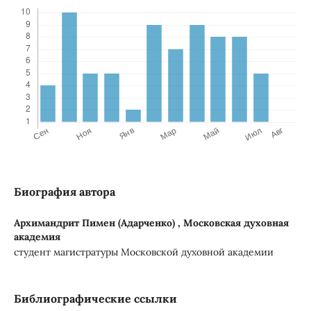
Биография автора
Архимандрит Пимен (Адарченко) ,
Московская духовная
академия
студент магистратуры Московской духовной академии
Библиографические ссылки