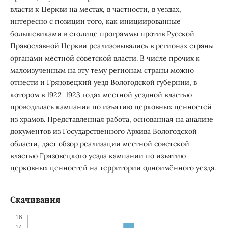
власти к Церкви на местах, в частности, в уездах,
интересно с позиции того, как инициированные
большевиками в столице программы против Русской
Православной Церкви реализовывались в регионах страны
органами местной советской власти. В числе прочих к
малоизученным на эту тему регионам страны можно
отнести и Грязовецкий уезд Вологодской губернии, в
котором в 1922–1923 годах местной уездной властью
проводилась кампания по изъятию церковных ценностей
из храмов. Представленная работа, основанная на анализе
документов из Государственного Архива Вологодской
области, даст обзор реализации местной советской
властью Грязовецкого уезда кампании по изъятию
церковных ценностей на территории одноимённого уезда.
Скачивания