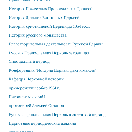
История Поместных Православных Церквей
История Древних Восточных Церквей
История христианской Церкви до 1054 года
История русского монашества
Благотворительная деятельность Русской Церкви
Русская Православная Церковь заграницей
Синодальный период
Конференция "История Церкви: факт и мысль"
Кафедра Церковной истории
Архиерейский собор 1961 г.
Патриарх Алекcий I
протоиерей Алексей Остапов
Русская Православная Церковь в советский период
Церковные периодические издания