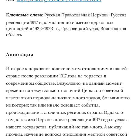
Ключевые слова:
Русская Православная Церковь, Русская
революция 1917 г., кампания по изъятию церковных
ценностей в 1922–1923 гг., Грязовецкий уезд, Вологодская
область
Аннотация
Интерес к церковно-политическим отношениям в нашей
стране после революции 1917 года не теряется в
современном обществе. Безусловно, на данный момент
времени на тему взаимоотношений Церкви и советской
власти этого периода написано много трудов, большинство
из которых так или иначе освещает события,
происходившие в столичных регионах страны. Однако о
том, как жила Церковь после революции 1917 года в уездах
нашего государства, публикаций не так много. А между
прочим, изучение вопроса отношения местной советской