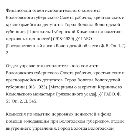
Финансовый отдел исполнительного комитета
Вологодского губернского Совета рабочих, крестьянских и
красноармейских депутатов. Город Вологда Вологодской
губернии. [Протоколы Губернской Комиссии по изъятию
церковных ценностей] (1918–1929) // ГАВО
(Государственный архив Вологодской области) Ф. 5. Оп. 1. Д.
2.
Отдел управления исполнительного комитета
Вологодского губернского Совета рабочих, крестьянских и
красноармейских депутатов. Город Вологда Вологодской
губернии (1918–1923). [Материалы о закрытии Корнильево-
Комельского монастыря Грязовецкого уезда]. // ГАВО. Ф.
53 Оп. 2. Д. 345.
Комиссия по изъятию церковных ценностей в фонд
помощи голодающим при Вологодском губернском отделе
внутреннего управления. Город Вологда Вологодской