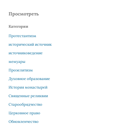
Просмотреть
Категории
Протестантизм
исторический источник
источниковедение
мемуары
Прозелитизм
Духовное образование
История монастырей
Священные реликвии
Старообрядчество
Церковное право
Обновленчество