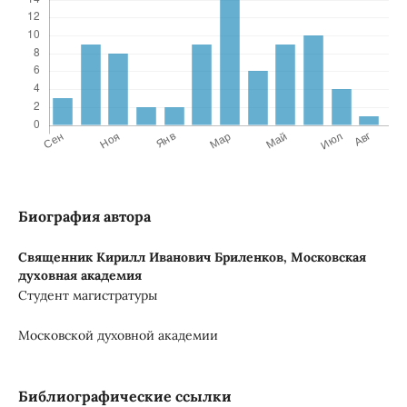
Биография автора
Священник Кирилл Иванович Бриленков,
Московская
духовная академия
Студент магистратуры
Московской духовной академии
Библиографические ссылки