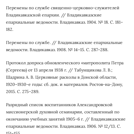
Перемены по службе священно-церковно-служителей
Владикавказской епархии. // Владикавказские
епархиальные ведомости. Владикавказ. 1904. № 18. С. 181–
182.
Перемены по службе. // Владикавказские епархиальные
ведомости. Владикавказ. 1908. № 14–15. С. 287–288.
Протокол допроса обновленческого «митрополита Петра
(Сергеева) от 13 апреля 1938 г. // Табунщикова Л. В.;
Шадрина А. В. Церковные расколы в Донской области,
1920–1930-е годы: сб. док. и материалов. Ростов-на-Дону,
2015. С. 275–289.
Разрядный список воспитанников Александровской
миссионерской духовной семинарии, составленный по
окончанию учебных занятий 1905–6 г. // Владикавказские
епархиальные ведомости. Владикавказ. 1906. № 12/13. С.
151–155.