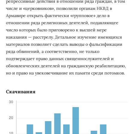
репрессивные действия в отношении ряда граждан, в том
числе и «церковников», позволили органам НКВД в
Армавире открыть фактически «групповое» дело в
отношении ряда религиозных деятелей, подавляющее
число которых было приговорено к высшей мере
наказания — расстрелу. Детальное изучение имеющихся
материалов позволяет сделать выводы о фальсификации
ряда обвинений, а соответственно, не только
подтверждает право данных священнослужителей и
обновленческих деятелей на гражданскую реабилитацию,
но и право на увековечивание их памяти среди потомков.
Скачивания