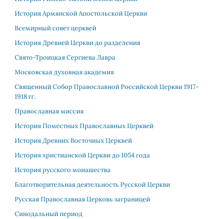
История Армянской Апостольской Церкви
Всемирный совет церквей
История Древней Церкви до разделения
Свято-Троицкая Сергиева Лавра
Московская духовная академия
Священный Собор Православной Российской Церкви 1917-
1918 гг.
Православная миссия
История Поместных Православных Церквей
История Древних Восточных Церквей
История христианской Церкви до 1054 года
История русского монашества
Благотворительная деятельность Русской Церкви
Русская Православная Церковь заграницей
Синодальный период