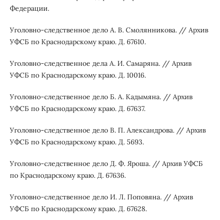
Федерации.
Уголовно-следственное дело А. В. Смолянникова. // Архив
УФСБ по Краснодарскому краю. Д. 67610.
Уголовно-следственное дела А. И. Самаряна. // Архив
УФСБ по Краснодарскому краю. Д. 10016.
Уголовно-следственное дело Б. А. Кадымяна. // Архив
УФСБ по Краснодарскому краю. Д. 67637.
Уголовно-следственное дело В. П. Александрова. // Архив
УФСБ по Краснодарскому краю. Д. 5693.
Уголовно-следственное дело Д. Ф. Яроша. // Архив УФСБ
по Краснодарскому краю. Д. 67636.
Уголовно-следственное дело И. Л. Поповяна. // Архив
УФСБ по Краснодарскому краю. Д. 67628.