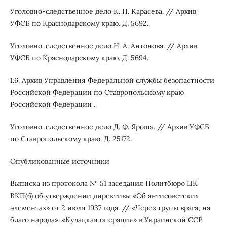
Уголовно-следственное дело К. П. Карасева. // Архив
УФСБ по Краснодарскому краю. Д. 5692.
Уголовно-следственное дело Н. А. Антонова. // Архив
УФСБ по Краснодарскому краю. Д. 5694.
1.6. Архив Управления Федеральной службы безопастности
Российской Федерации по Ставропольскому краю
Российской Федерации .
Уголовно-следственное дело Д. Ф. Яроша. // Архив УФСБ
по Ставропольскому краю. Д. 25172.
Опубликованные источники
Выписка из протокола № 51 заседания Политбюро ЦК
ВКП(б) об утверждении директивы «Об антисоветских
элементах» от 2 июля 1937 года. // «Через трупы врага, на
благо народа». «Кулацкая операция» в Украинской ССР