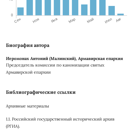
Биография автора
Иеромонах Антоний (Малинский),
Армавирская епархия
Председатель комиссии по канонизации святых
Армавирской епархии
Библиографические ссылки
Архивные материалы
1.1. Российский государственный исторический архив
(РГИА).