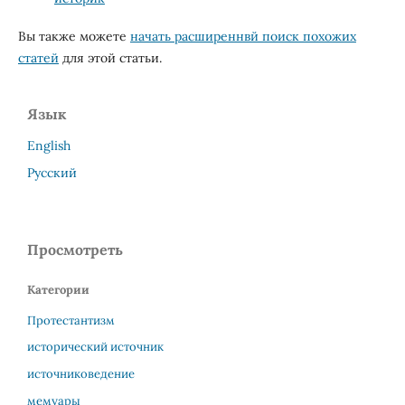
Вы также можете
начать расширеннвй поиск похожих
статей
для этой статьи.
Язык
English
Русский
Просмотреть
Категории
Протестантизм
исторический источник
источниковедение
мемуары