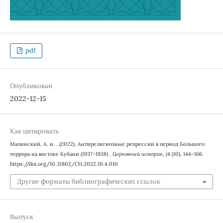
pdf
Опубликован
2022-12-15
Как цитировать
Малинский, А. и. . (2022). Антирелигиозные репрессии в период Большого
террора на востоке Кубани (1937–1938) .
Церковный историк
, (4 (10), 144–166.
https://doi.org/10.31802/CH.2022.10.4.010
Другие форматы библиографических ссылок
Выпуск