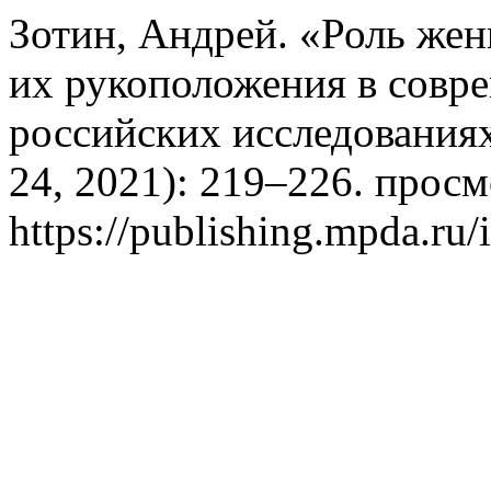
Зотин, Андрей. «Роль же
их рукоположения в совр
российских исследования
24, 2021): 219–226. просм
https://publishing.mpda.ru/