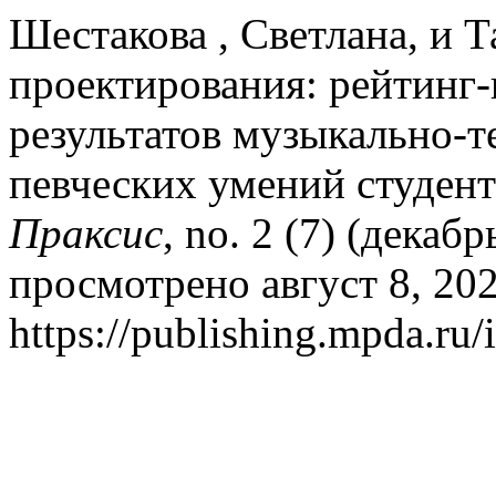
Шестакова , Светлана, и 
проектирования: рейтинг-
результатов музыкально-т
певческих умений студент
Праксис
, no. 2 (7) (декаб
просмотрено август 8, 202
https://publishing.mpda.ru/