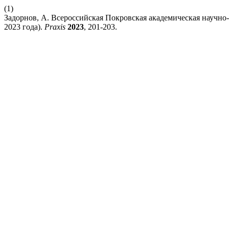
(1)
Задорнов, А. Всероссийская Покровская академическая научно
2023 года).
Praxis
2023
, 201-203.