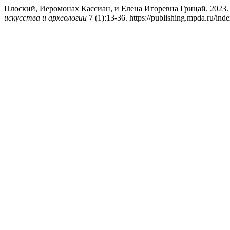
Плоский, Иеромонах Кассиан, и Елена Игоревна Грицай. 2023.
искусства и археологии
7 (1):13-36. https://publishing.mpda.ru/ind